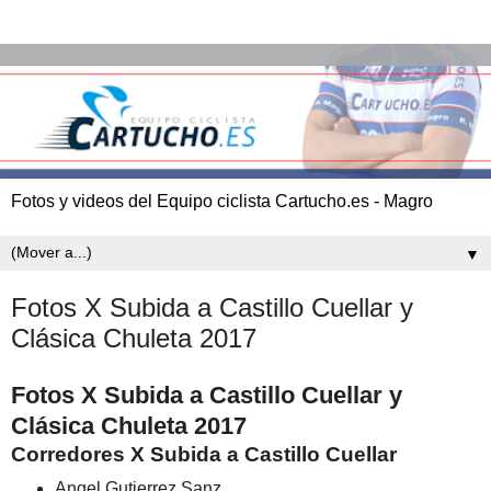
Fotos y videos del Equipo ciclista Cartucho.es - Magro
▼
Fotos X Subida a Castillo Cuellar y
Clásica Chuleta 2017
Fotos X Subida a Castillo Cuellar y
Clásica Chuleta 2017
Corredores X Subida a Castillo Cuellar
Angel Gutierrez Sanz