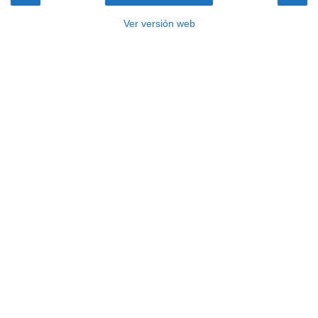
Ver versión web