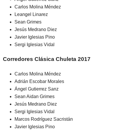
Carlos Molina Méndez
Leangel Linarez
Sean Grimes
Jesús Medrano Diez
Javier Iglesias Pino
Sergi Iglesias Vidal
Corredores Clásica Chuleta 2017
Carlos Molina Méndez
Adrián Escobar Morales
Ángel Gutierrez Sanz
Sean Aidan Grimes
Jesús Medrano Diez
Sergi Iglesias Vidal
Marcos Rodríguez Sacristán
Javier Iglesias Pino