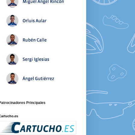
Patrocinadores Principales
Cartucho.es