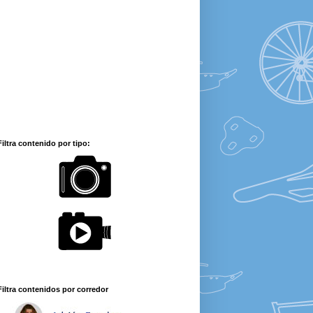
Filtra contenido por tipo:
Filtra contenidos por corredor