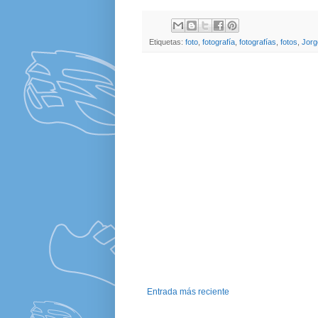
Etiquetas:
foto
,
fotografía
,
fotografías
,
fotos
,
Jorg
Entrada más reciente