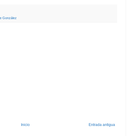
e González
Inicio
Entrada antigua