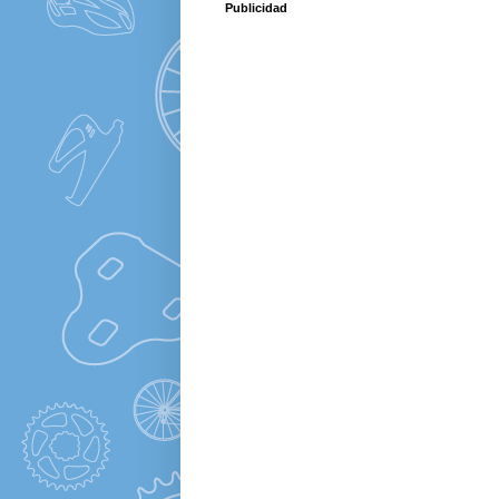
Publicidad